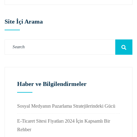
Site İçi Arama
Haber ve Bilgilendirmeler
Sosyal Medyanın Pazarlama Stratejilerindeki Gücü
E-Ticaret Sitesi Fiyatları 2024 İçin Kapsamlı Bir
Rehber