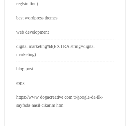
registration)
best wordpress themes
web development
digital marketing%!(EXTRA string=digital
marketing)
blog post
aspx
https://www dogacreative com tr/google-da-ilk-
sayfada-nasil-cikarim htm