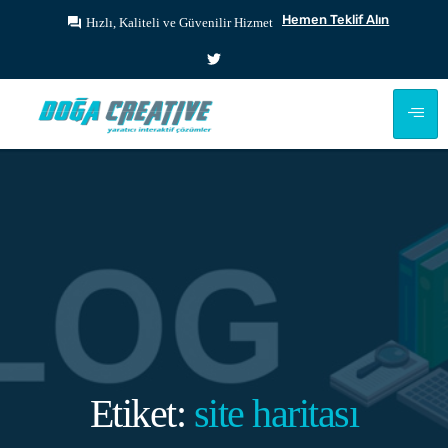
Hemen Teklif Alın
Hızlı, Kaliteli ve Güvenilir Hizmet
Etiket:
site haritası