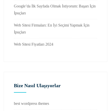
Google’da İlk Sayfada Olmak İstiyorum: Başarı İçin
İpuçları
Web Sitesi Firmaları: En İyi Seçimi Yapmak İçin
İpuçları
Web Sitesi Fiyatları 2024
Bize Nasıl Ulaşıyorlar
best wordpress themes