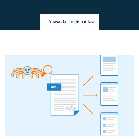
site haritası
Anasayfa