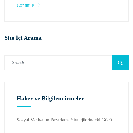
Continue
Site İçi Arama
Haber ve Bilgilendirmeler
Sosyal Medyanın Pazarlama Stratejilerindeki Gücü