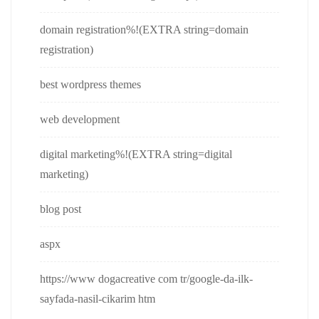
domain registration%!(EXTRA string=domain
registration)
best wordpress themes
web development
digital marketing%!(EXTRA string=digital
marketing)
blog post
aspx
https://www dogacreative com tr/google-da-ilk-
sayfada-nasil-cikarim htm