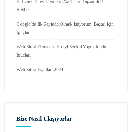
E-Ticaret Sitesi Fiyatları 2024 İçin Kapsamlı Bir
Rehber
Google’da İlk Sayfada Olmak İstiyorum: Başarı İçin
İpuçları
Web Sitesi Firmaları: En İyi Seçimi Yapmak İçin
İpuçları
Web Sitesi Fiyatları 2024
Bize Nasıl Ulaşıyorlar