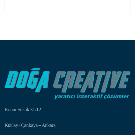
Konur Sokak 31/12
Kızılay / Çankaya – Ankara