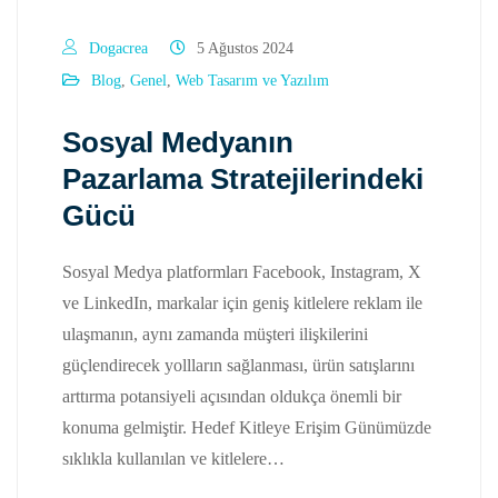
Dogacrea
5 Ağustos 2024
Blog
,
Genel
,
Web Tasarım ve Yazılım
Sosyal Medyanın
Pazarlama Stratejilerindeki
Gücü
Sosyal Medya platformları Facebook, Instagram, X
ve LinkedIn, markalar için geniş kitlelere reklam ile
ulaşmanın, aynı zamanda müşteri ilişkilerini
güçlendirecek yollların sağlanması, ürün satışlarını
arttırma potansiyeli açısından oldukça önemli bir
konuma gelmiştir. Hedef Kitleye Erişim Günümüzde
sıklıkla kullanılan ve kitlelere…