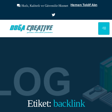
Hemen Teklif Alın
Hızlı, Kaliteli ve Güvenilir Hizmet
Etiket:
backlink