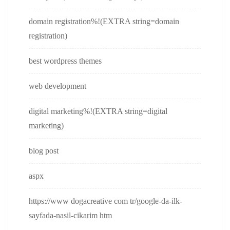
domain registration%!(EXTRA string=domain
registration)
best wordpress themes
web development
digital marketing%!(EXTRA string=digital
marketing)
blog post
aspx
https://www dogacreative com tr/google-da-ilk-
sayfada-nasil-cikarim htm