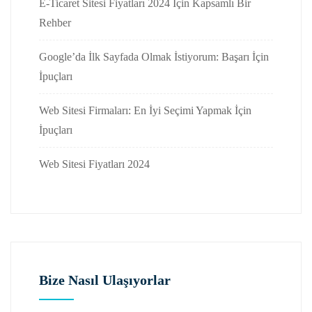
E-Ticaret Sitesi Fiyatları 2024 İçin Kapsamlı Bir
Rehber
Google’da İlk Sayfada Olmak İstiyorum: Başarı İçin
İpuçları
Web Sitesi Firmaları: En İyi Seçimi Yapmak İçin
İpuçları
Web Sitesi Fiyatları 2024
Bize Nasıl Ulaşıyorlar