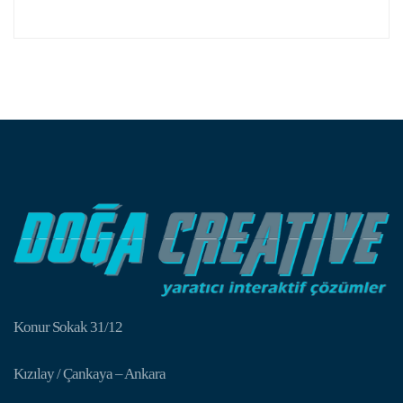
Konur Sokak 31/12
Kızılay / Çankaya – Ankara