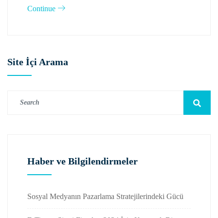
Continue
Site İçi Arama
Haber ve Bilgilendirmeler
Sosyal Medyanın Pazarlama Stratejilerindeki Gücü