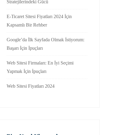
Stratejilerindeki Gücü
E-Ticaret Sitesi Fiyatları 2024 İçin
Kapsamlı Bir Rehber
Google’da İlk Sayfada Olmak İstiyorum:
Başarı İçin İpuçları
Web Sitesi Firmaları: En İyi Seçimi
Yapmak İçin İpuçları
Web Sitesi Fiyatları 2024