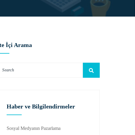
te İçi Arama
Haber ve Bilgilendirmeler
Sosyal Medyanın Pazarlama