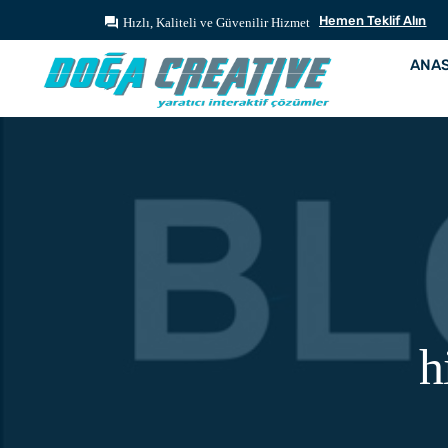
Hemen Teklif Alın
Hızlı, Kaliteli ve Güvenilir Hizmet
ANA
h